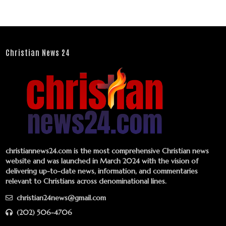
Christian News 24
christiannews24.com is the most comprehensive Christian news
website and was launched in March 2024 with the vision of
delivering up-to-date news, information, and commentaries
relevant to Christians across denominational lines.
christian24news@gmail.com
(202) 506-4706