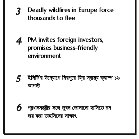
Deadly wildfires in Europe force
thousands to flee
PM invites foreign investors,
promises business-friendly
environment
ইসিটি’র উদ্যোগে মিরপুরে ফ্রি স্বাস্থ্য ক্যাম্প ১৬
আগস্ট
প্রধানমন্ত্রীর সঙ্গে ভুবন ভোলানো হাসিতে মন
জয় করা তাহসিনের সাক্ষাৎ