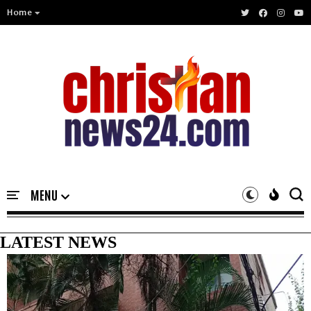
Home
LATEST NEWS