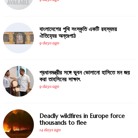
বাংলাদেশের পুথি সংস্কৃতি একটি রহস্যময়
ঐতিহ্যের অন্তঃপাঠ
9 days ago
প্রধানমন্ত্রীর সঙ্গে ভুবন ভোলানো হাসিতে মন জয়
করা তাহসিনের সাক্ষাৎ
9 days ago
Deadly wildfires in Europe force
thousands to flee
14 days ago