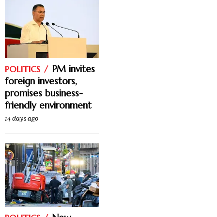
PM invites
POLITICS
foreign investors,
promises business-
friendly environment
14 days ago