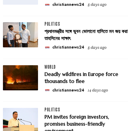
christiannews24
8 days ago
POLITICS
প্রধানমন্ত্রীর সঙ্গে ভুবন ভোলানো হাসিতে মন জয় করা
তাহসিনের সাক্ষাৎ
christiannews24
8 days ago
WORLD
Deadly wildfires in Europe force
thousands to flee
christiannews24
14 days ago
POLITICS
PM invites foreign investors,
promises business-friendly
environment