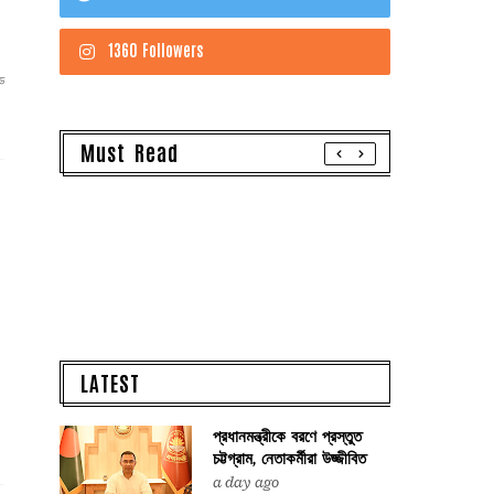
1360 Followers
ে
Must Read
LATEST
প্রধানমন্ত্রীকে বরণে প্রস্তুত
চট্টগ্রাম, নেতাকর্মীরা উজ্জীবিত
a day ago