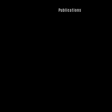
Publications