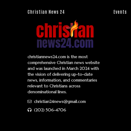
Christian News 24
Events
christiannews24.com is the most
comprehensive Christian news website
and was launched in March 2024 with
the vision of delivering up-to-date
news, information, and commentaries
relevant to Christians across
denominational lines.
christian24news@gmail.com
(202) 506-4706