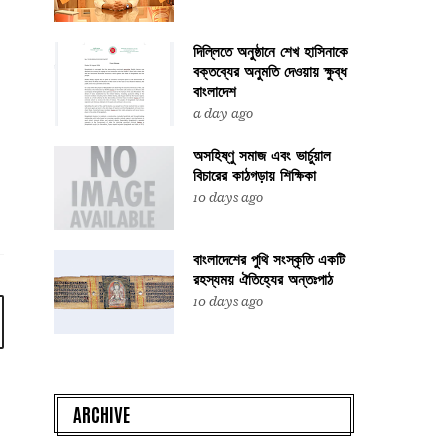
দিল্লিতে অনুষ্ঠানে শেখ হাসিনাকে
বক্তব্যের অনুমতি দেওয়ায় ক্ষুব্ধ
বাংলাদেশ
a day ago
অসহিষ্ণু সমাজ এবং ভার্চুয়াল
বিচারের কাঠগড়ায় শিক্ষিকা
10 days ago
বাংলাদেশের পুথি সংস্কৃতি একটি
রহস্যময় ঐতিহ্যের অন্তঃপাঠ
10 days ago
ARCHIVE